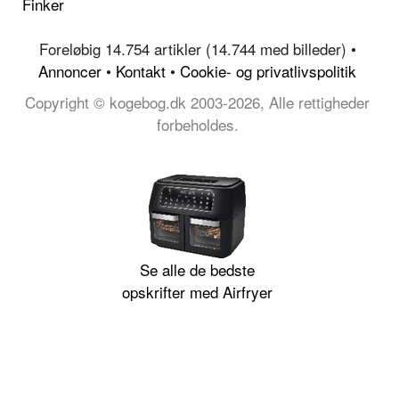
Finker
Foreløbig 14.754 artikler (14.744 med billeder) •
Annoncer
•
Kontakt
•
Cookie- og privatlivspolitik
Copyright © kogebog.dk 2003-2026, Alle rettigheder
forbeholdes.
Se alle de bedste
opskrifter med Airfryer