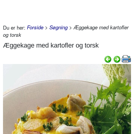
Du er her:
Forside
>
Søgning
> Æggekage med kartofler
og torsk
Æggekage med kartofler og torsk