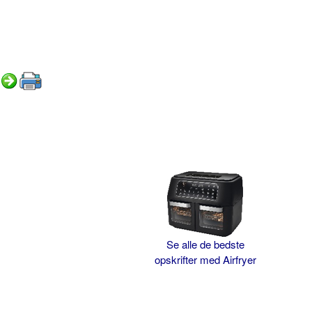
Se alle de bedste
opskrifter med Airfryer