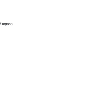
å toppen.