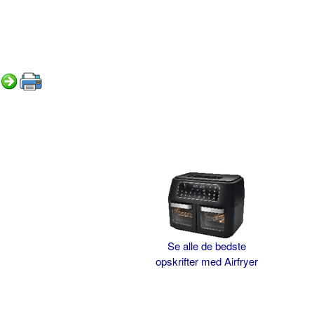
Se alle de bedste
opskrifter med Airfryer