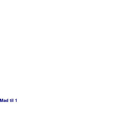
Mad til 1