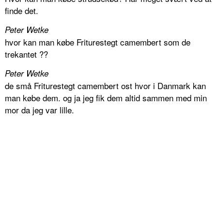
finde det.
Peter Wetke
hvor kan man købe Friturestegt camembert som de
trekantet ??
Peter Wetke
de små Friturestegt camembert ost hvor i Danmark kan
man købe dem. og ja jeg fik dem altid sammen med min
mor da jeg var lille.