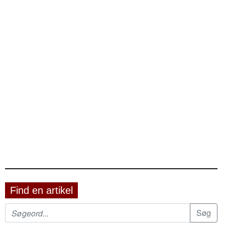
Find en artikel