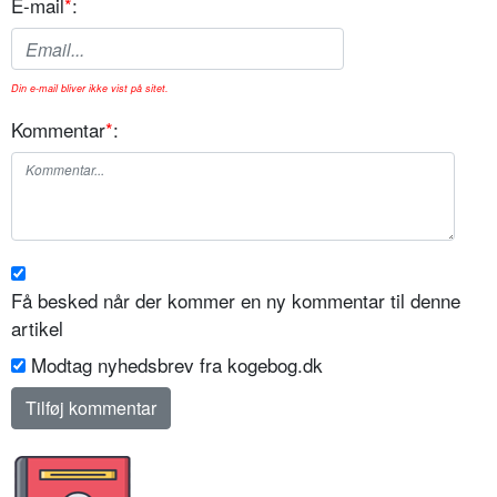
E-mail
*
:
Din e-mail bliver ikke vist på sitet.
Kommentar
*
:
Få besked når der kommer en ny kommentar til denne
artikel
Modtag nyhedsbrev fra kogebog.dk