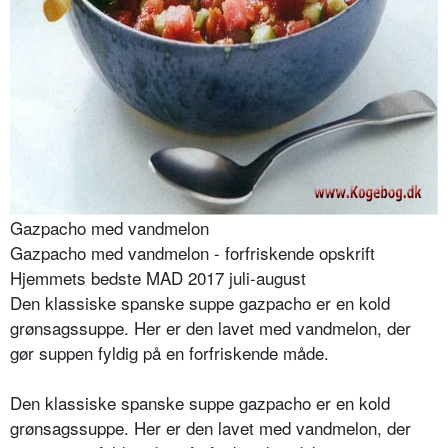
Gazpacho med vandmelon
Gazpacho med vandmelon - forfriskende opskrift
Hjemmets bedste MAD 2017 juli-august
Den klassiske spanske suppe gazpacho er en kold
grønsagssuppe. Her er den lavet med vandmelon, der
gør suppen fyldig på en forfriskende måde.
Den klassiske spanske suppe gazpacho er en kold
grønsagssuppe. Her er den lavet med vandmelon, der