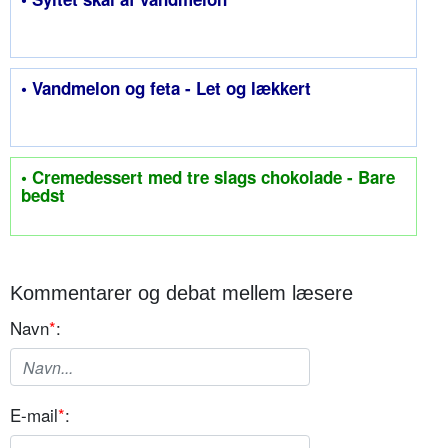
• Vandmelon og feta - Let og lækkert
• Cremedessert med tre slags chokolade - Bare
bedst
Kommentarer og debat mellem læsere
Navn
*
:
E-mail
*
: