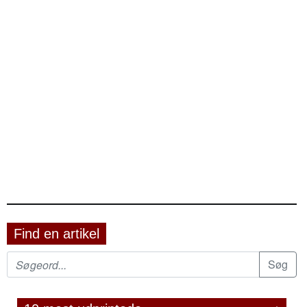
Find en artikel