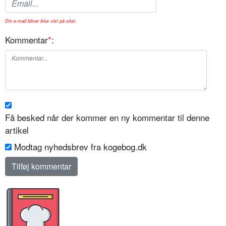
Din e-mail bliver ikke vist på sitet.
Kommentar
*
:
Få besked når der kommer en ny kommentar til denne
artikel
Modtag nyhedsbrev fra kogebog.dk