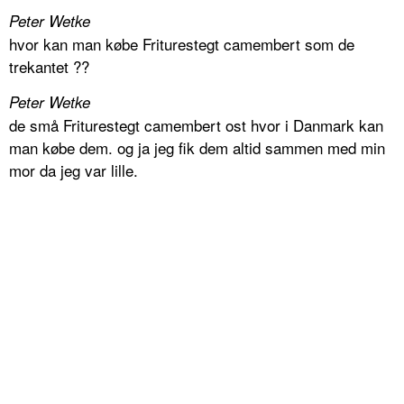
Peter Wetke
hvor kan man købe Friturestegt camembert som de
trekantet ??
Peter Wetke
de små Friturestegt camembert ost hvor i Danmark kan
man købe dem. og ja jeg fik dem altid sammen med min
mor da jeg var lille.