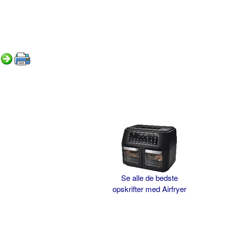
Se alle de bedste
opskrifter med Airfryer