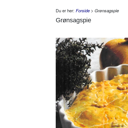
Du er her:
Forside
> Grønsagspie
Grønsagspie