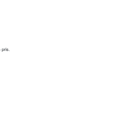
 pris.