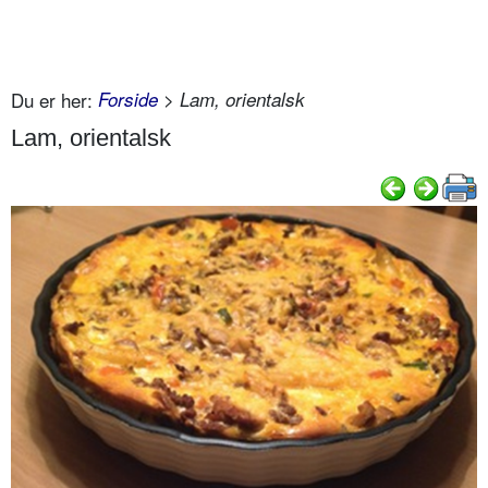
Du er her:
Forside
> Lam, orientalsk
Lam, orientalsk