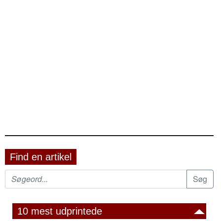
Find en artikel
10 mest udprintede