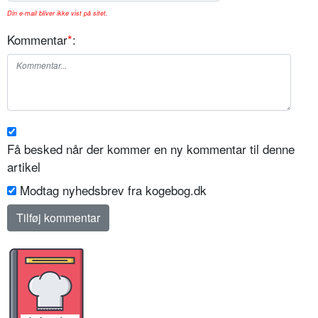
Din e-mail bliver ikke vist på sitet.
Kommentar
*
:
Få besked når der kommer en ny kommentar til denne
artikel
Modtag nyhedsbrev fra kogebog.dk