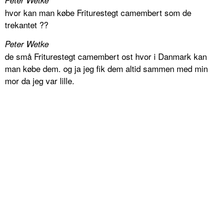
hvor kan man købe Friturestegt camembert som de
trekantet ??
Peter Wetke
de små Friturestegt camembert ost hvor i Danmark kan
man købe dem. og ja jeg fik dem altid sammen med min
mor da jeg var lille.