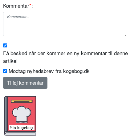
Kommentar
*
:
Få besked når der kommer en ny kommentar til denne
artikel
Modtag nyhedsbrev fra kogebog.dk