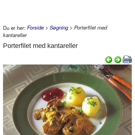
Du er her:
Forside
>
Søgning
> Porterfilet med
kantareller
Porterfilet med kantareller