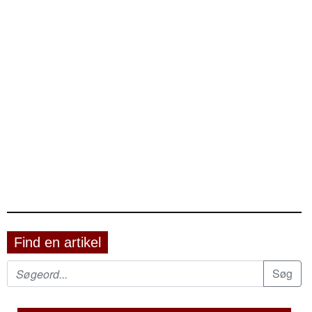
Find en artikel