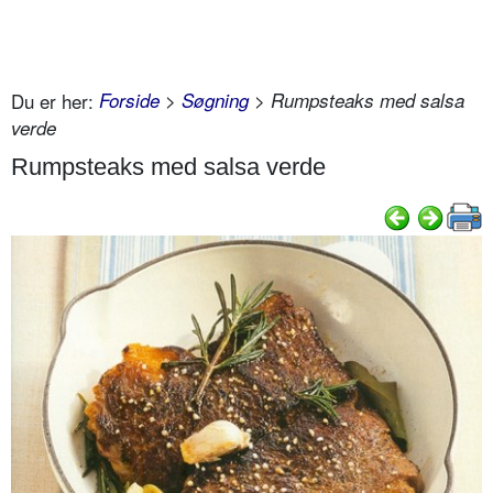
Du er her:
Forside
>
Søgning
> Rumpsteaks med salsa
verde
Rumpsteaks med salsa verde