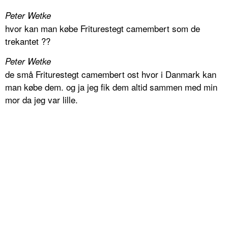
Peter Wetke
hvor kan man købe Friturestegt camembert som de
trekantet ??
Peter Wetke
de små Friturestegt camembert ost hvor i Danmark kan
man købe dem. og ja jeg fik dem altid sammen med min
mor da jeg var lille.