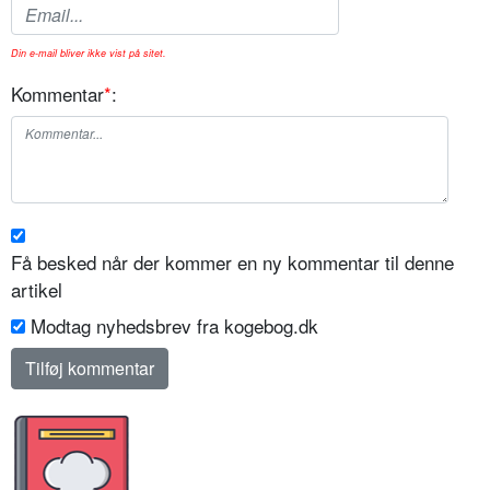
Din e-mail bliver ikke vist på sitet.
Kommentar
*
:
Få besked når der kommer en ny kommentar til denne
artikel
Modtag nyhedsbrev fra kogebog.dk