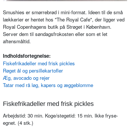
Smushies er smørrebrød i mini-format. Ideen til de små
lækkerier er hentet hos "The Royal Cafe", der ligger ved
Royal Copenhagens butik på Strøget i København.
Server dem til søndagsfrokosten eller som et let
aftensmåltid.
Indholdsfortegnelse:
Fiskefrikadeller med frisk pickles
Røget ål og persillekartofler
Æg, avocado og rejer
Tatar med rå løg, kapers og æggeblomme
Fiskefrikadeller med frisk pickles
Arbejdstid: 30 min. Koge/stegetid: 15 min. Ikke fryse-
egnet. (4 stk.)