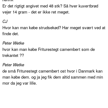
Er det rigtigt angivet med 48 stk? Så hver kuvertbrød
vejer 14 gram - det er ikke ret meget.
CJ
Hvor kan man købe strudsekød? Har meget svært ved at
finde det.
Peter Wetke
hvor kan man købe Friturestegt camembert som de
trekantet ??
Peter Wetke
de små Friturestegt camembert ost hvor i Danmark kan
man købe dem. og ja jeg fik dem altid sammen med min
mor da jeg var lille.