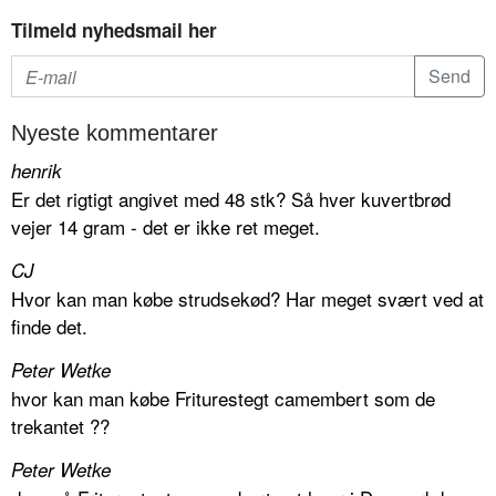
Tilmeld nyhedsmail her
Nyeste kommentarer
henrik
Er det rigtigt angivet med 48 stk? Så hver kuvertbrød
vejer 14 gram - det er ikke ret meget.
CJ
Hvor kan man købe strudsekød? Har meget svært ved at
finde det.
Peter Wetke
hvor kan man købe Friturestegt camembert som de
trekantet ??
Peter Wetke