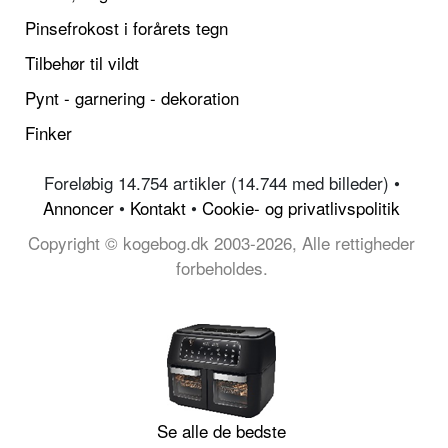
Pinsefrokost i forårets tegn
Tilbehør til vildt
Pynt - garnering - dekoration
Finker
Foreløbig 14.754 artikler (14.744 med billeder) •
Annoncer
•
Kontakt
•
Cookie- og privatlivspolitik
Copyright © kogebog.dk 2003-2026, Alle rettigheder
forbeholdes.
Se alle de bedste