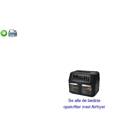
Se alle de bedste
opskrifter med Airfryer