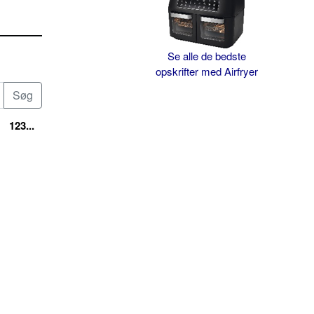
Se alle de bedste
opskrifter med Airfryer
123...