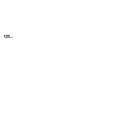
123...