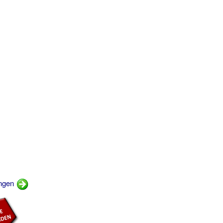
ingen