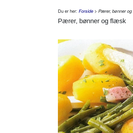
Du er her:
Forside
> Pærer, bønner og
Pærer, bønner og flæsk