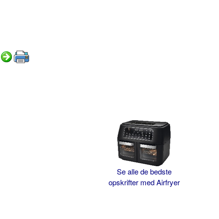
Se alle de bedste
opskrifter med Airfryer