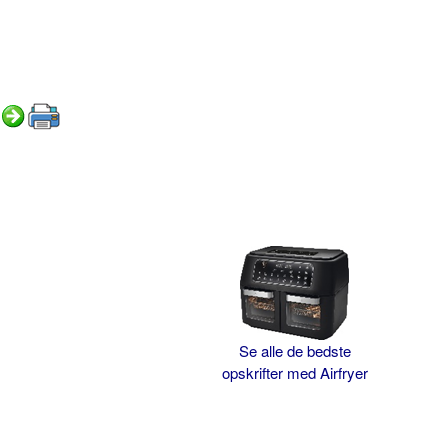
Se alle de bedste
opskrifter med Airfryer