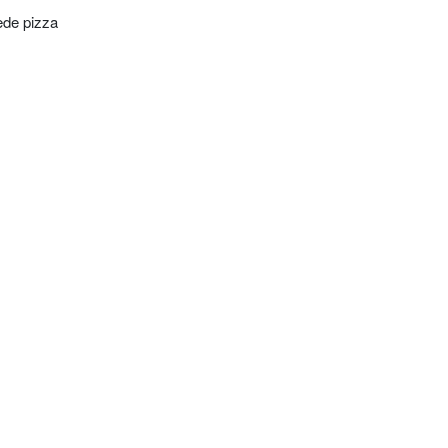
ede pizza