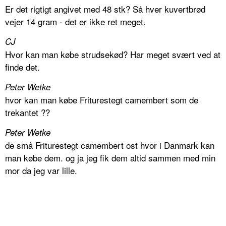
Er det rigtigt angivet med 48 stk? Så hver kuvertbrød
vejer 14 gram - det er ikke ret meget.
CJ
Hvor kan man købe strudsekød? Har meget svært ved at
finde det.
Peter Wetke
hvor kan man købe Friturestegt camembert som de
trekantet ??
Peter Wetke
de små Friturestegt camembert ost hvor i Danmark kan
man købe dem. og ja jeg fik dem altid sammen med min
mor da jeg var lille.