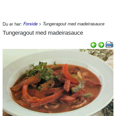
Du er her:
Forside
> Tungeragout med madeirasauce
Tungeragout med madeirasauce