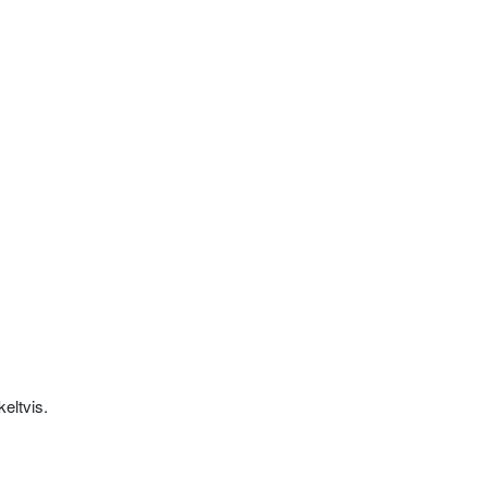
eltvis.