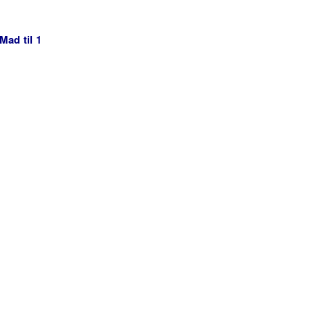
Mad til 1