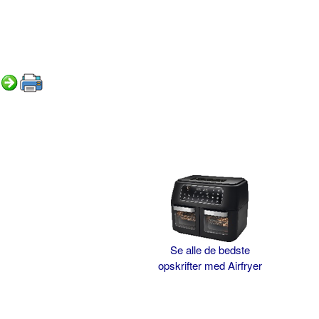
Se alle de bedste
opskrifter med Airfryer