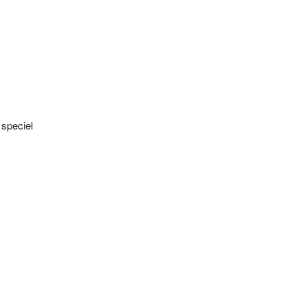
 speciel