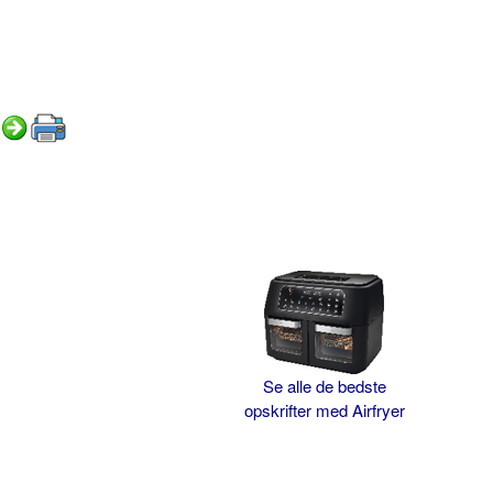
Se alle de bedste
opskrifter med Airfryer