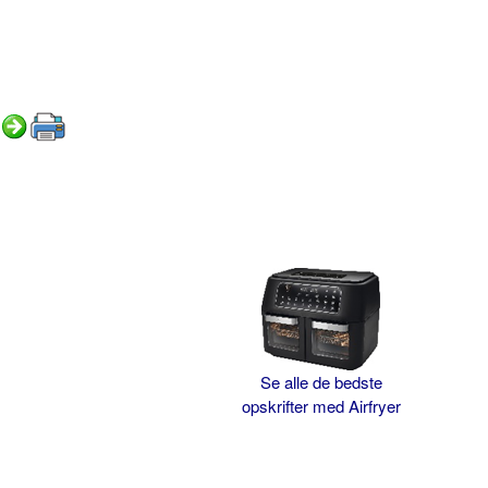
Se alle de bedste
opskrifter med Airfryer