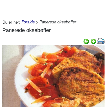
Du er her:
Forside
> Panerede oksebøffer
Panerede oksebøffer