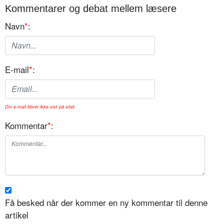
Kommentarer og debat mellem læsere
Navn
*
:
E-mail
*
:
Din e-mail bliver ikke vist på sitet.
Kommentar
*
:
Få besked når der kommer en ny kommentar til denne
artikel