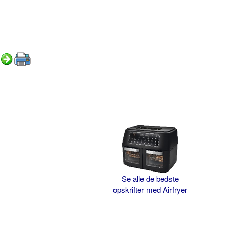
Se alle de bedste
opskrifter med Airfryer