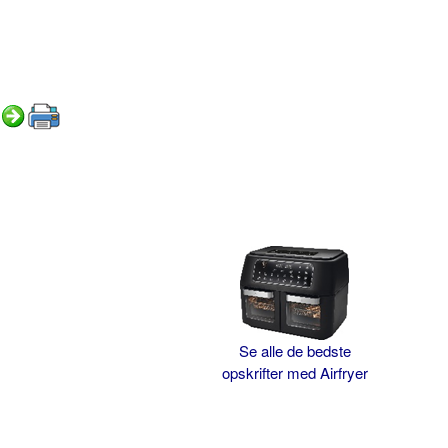
Se alle de bedste
opskrifter med Airfryer