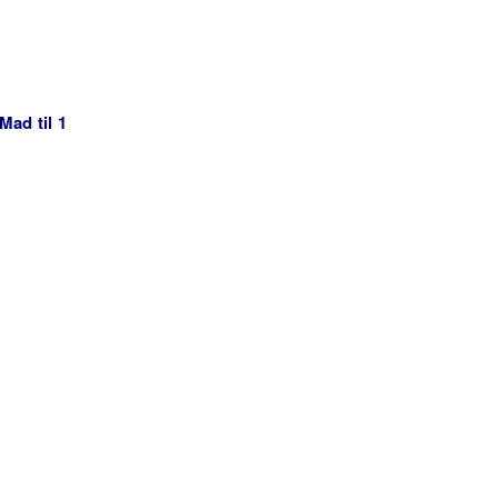
Mad til 1