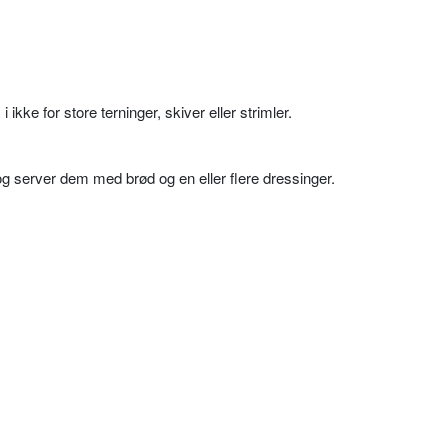
kke for store terninger, skiver eller strimler.
og server dem med brød og en eller flere dressinger.