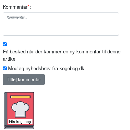
Kommentar
*
:
Få besked når der kommer en ny kommentar til denne
artikel
Modtag nyhedsbrev fra kogebog.dk