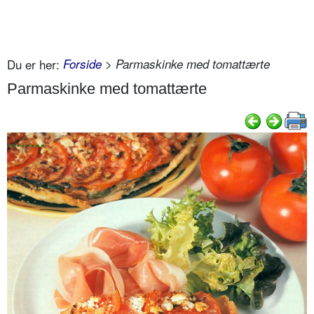
Du er her:
Forside
> Parmaskinke med tomattærte
Parmaskinke med tomattærte