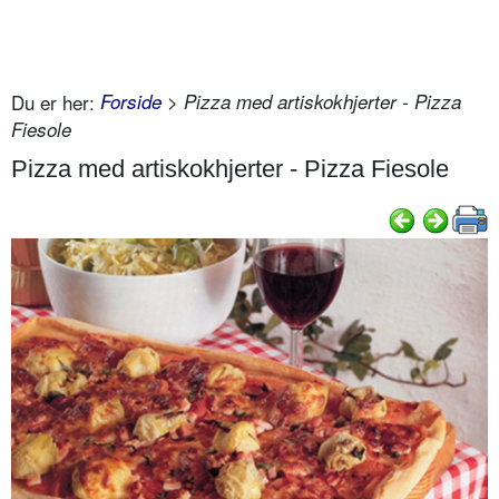
Du er her:
Forside
> Pizza med artiskokhjerter - Pizza
Fiesole
Pizza med artiskokhjerter - Pizza Fiesole