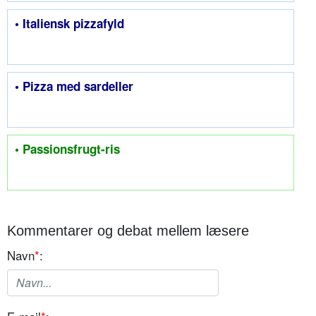
• Italiensk pizzafyld
• Pizza med sardeller
• Passionsfrugt-ris
Kommentarer og debat mellem læsere
Navn
*
: