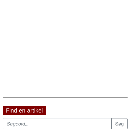
Find en artikel