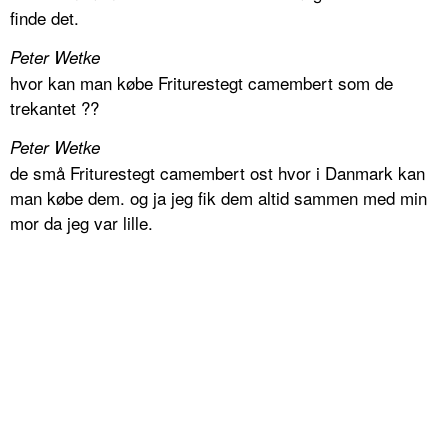
finde det.
Peter Wetke
hvor kan man købe Friturestegt camembert som de
trekantet ??
Peter Wetke
de små Friturestegt camembert ost hvor i Danmark kan
man købe dem. og ja jeg fik dem altid sammen med min
mor da jeg var lille.