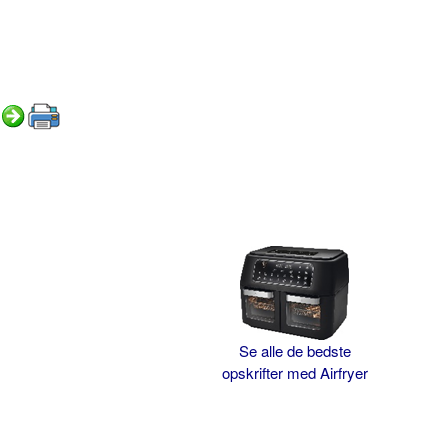
Se alle de bedste
opskrifter med Airfryer