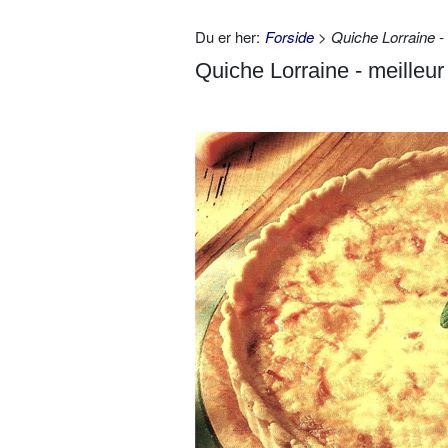
Du er her:
Forside
> Quiche Lorraine -
Quiche Lorraine - meilleu