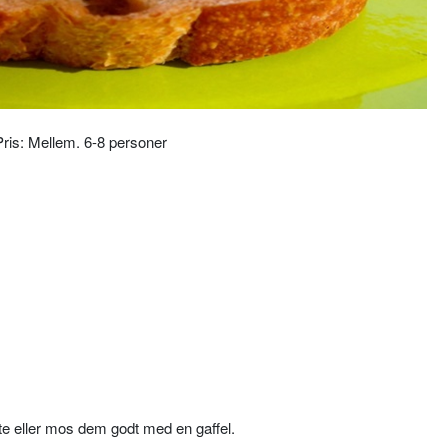
 Pris: Mellem. 6-8 personer
te eller mos dem godt med en gaffel.