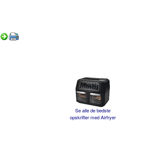
Se alle de bedste
opskrifter med Airfryer