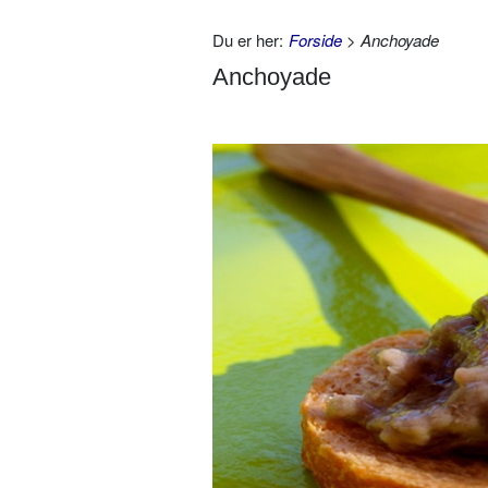
Du er her:
Forside
> Anchoyade
Anchoyade