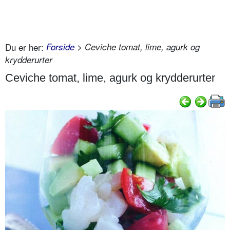
Du er her:
Forside
> Ceviche tomat, lime, agurk og
krydderurter
Ceviche tomat, lime, agurk og krydderurter