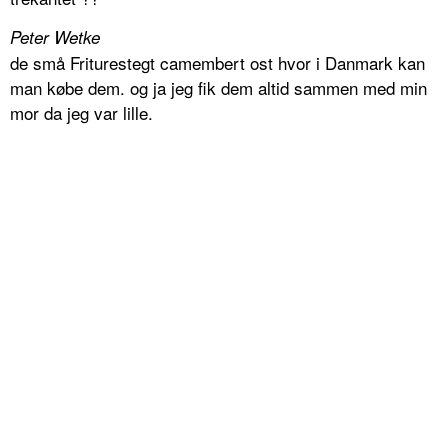
Peter Wetke
de små Friturestegt camembert ost hvor i Danmark kan
man købe dem. og ja jeg fik dem altid sammen med min
mor da jeg var lille.