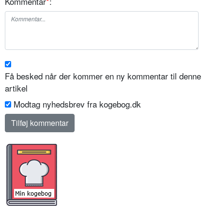
Kommentar
*
:
Få besked når der kommer en ny kommentar til denne
artikel
Modtag nyhedsbrev fra kogebog.dk