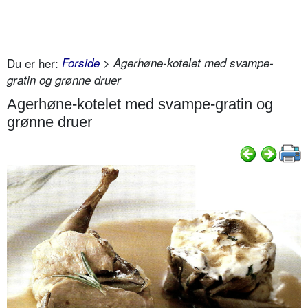
Du er her:
Forside
> Agerhøne-kotelet med svampe-
gratin og grønne druer
Agerhøne-kotelet med svampe-gratin og
grønne druer