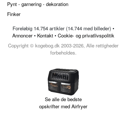
Pynt - garnering - dekoration
Finker
Foreløbig 14.754 artikler (14.744 med billeder) •
Annoncer
•
Kontakt
•
Cookie- og privatlivspolitik
Copyright © kogebog.dk 2003-2026, Alle rettigheder
forbeholdes.
Se alle de bedste
opskrifter med Airfryer