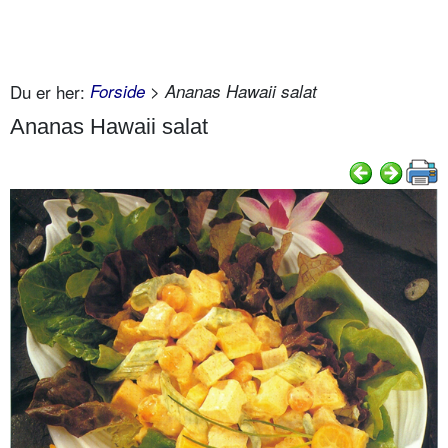
Du er her:
Forside
> Ananas Hawaii salat
Ananas Hawaii salat