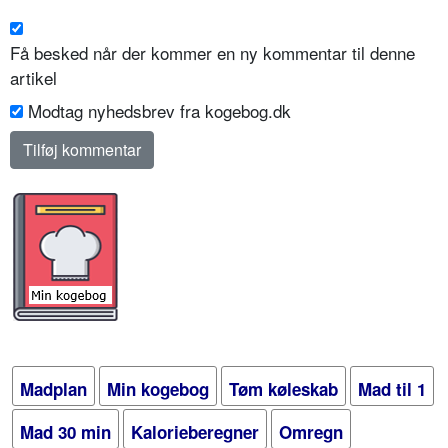
Få besked når der kommer en ny kommentar til denne
artikel
Modtag nyhedsbrev fra kogebog.dk
Madplan
Min kogebog
Tøm køleskab
Mad til 1
Mad 30 min
Kalorieberegner
Omregn