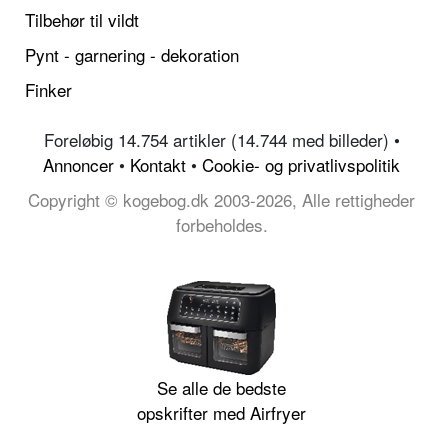
Tilbehør til vildt
Pynt - garnering - dekoration
Finker
Foreløbig 14.754 artikler (14.744 med billeder) •
Annoncer
•
Kontakt
•
Cookie- og privatlivspolitik
Copyright © kogebog.dk 2003-2026, Alle rettigheder
forbeholdes.
Se alle de bedste
opskrifter med Airfryer