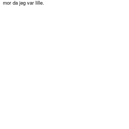
mor da jeg var lille.