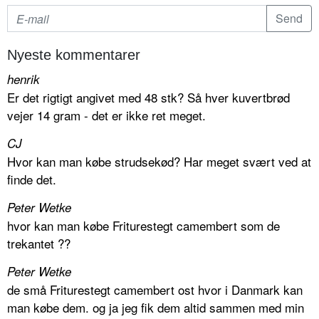
Nyeste kommentarer
henrik
Er det rigtigt angivet med 48 stk? Så hver kuvertbrød
vejer 14 gram - det er ikke ret meget.
CJ
Hvor kan man købe strudsekød? Har meget svært ved at
finde det.
Peter Wetke
hvor kan man købe Friturestegt camembert som de
trekantet ??
Peter Wetke
de små Friturestegt camembert ost hvor i Danmark kan
man købe dem. og ja jeg fik dem altid sammen med min