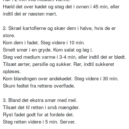
Hæld det over kødet og steg det i ovnen i 45 min, eller
indtil det er næsten mørt.
2. Skræl kartoflerne og skær dem i halve, hvis de er
store.
Kom dem i fadet. Steg videre i 10 min.
Smelt smør i en gryde. Kom salat og løg i.
Steg ved medium varme i 3-4 min, eller indtil det er blødt.
Tilsæt ærter, persille og sukker. Rør, indtil sukkeret
opløses.
Kom blandingen over andekødet. Steg videre i 30 min.
Skum fedtet fra rettens overflade.
3. Bland det ekstra smør med mel.
Tilsæt det til retten i små mængder.
Ryst fadet godt for at fordele det.
Steg retten videre i 5 min. Server.