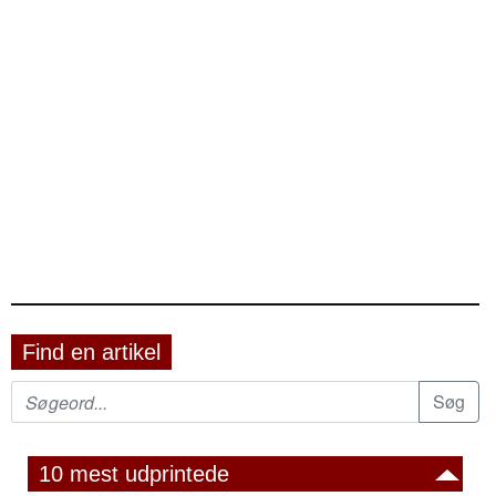
Find en artikel
10 mest udprintede