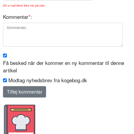
Din e-mail bliver ikke vist på sitet.
Kommentar
*
:
Få besked når der kommer en ny kommentar til denne
artikel
Modtag nyhedsbrev fra kogebog.dk