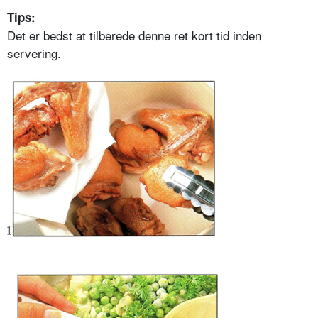
Tips:
Det er bedst at tilberede denne ret kort tid inden
servering.