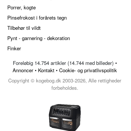
Porrer, kogte
Pinsefrokost i forårets tegn
Tilbehør til vildt
Pynt - garnering - dekoration
Finker
Foreløbig 14.754 artikler (14.744 med billeder) •
Annoncer
•
Kontakt
•
Cookie- og privatlivspolitik
Copyright © kogebog.dk 2003-2026, Alle rettigheder
forbeholdes.