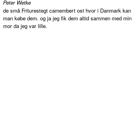
Peter Wetke
de små Friturestegt camembert ost hvor i Danmark kan
man købe dem. og ja jeg fik dem altid sammen med min
mor da jeg var lille.