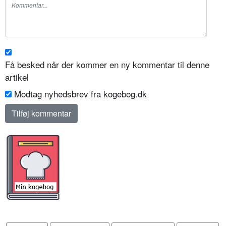
Få besked når der kommer en ny kommentar til denne
artikel
Modtag nyhedsbrev fra kogebog.dk