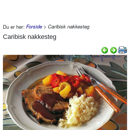
Du er her:
Forside
> Caribisk nakkesteg
Caribisk nakkesteg