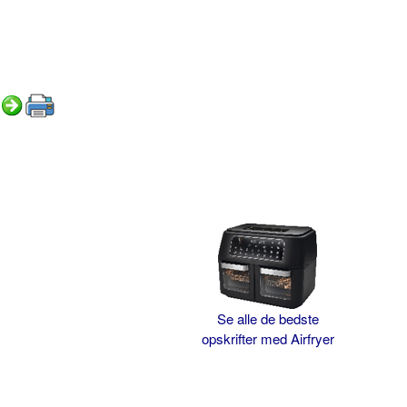
Se alle de bedste
opskrifter med Airfryer