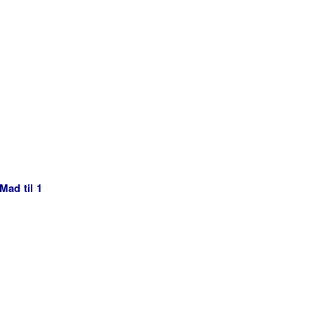
Mad til 1