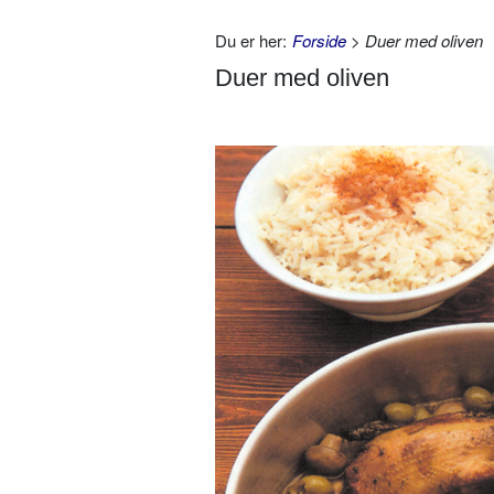
Du er her:
Forside
> Duer med oliven
Duer med oliven