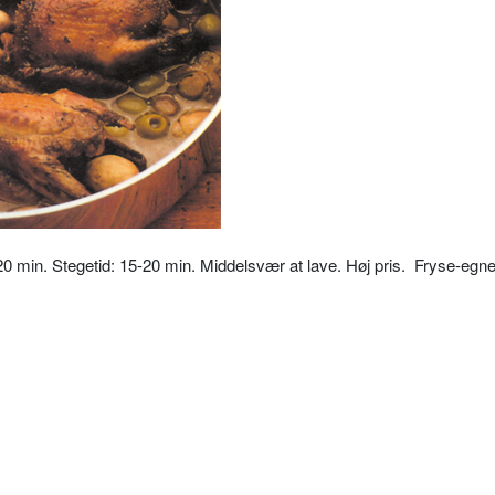
20 min. Stegetid: 15-20 min. Middelsvær at lave. Høj pris. Fryse-egne