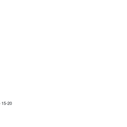
e 15-20