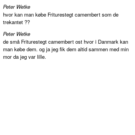
Peter Wetke
hvor kan man købe Friturestegt camembert som de
trekantet ??
Peter Wetke
de små Friturestegt camembert ost hvor i Danmark kan
man købe dem. og ja jeg fik dem altid sammen med min
mor da jeg var lille.