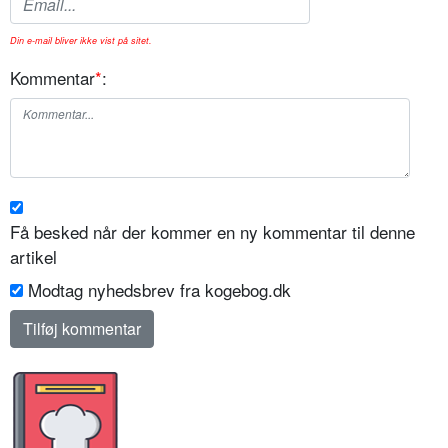
Din e-mail bliver ikke vist på sitet.
Kommentar
*
:
Få besked når der kommer en ny kommentar til denne
artikel
Modtag nyhedsbrev fra kogebog.dk