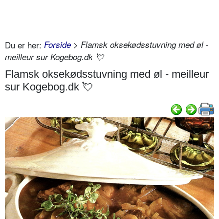
Du er her:
Forside
> Flamsk oksekødsstuvning med øl -
meilleur sur Kogebog.dk 💘
Flamsk oksekødsstuvning med øl - meilleur
sur Kogebog.dk 💘