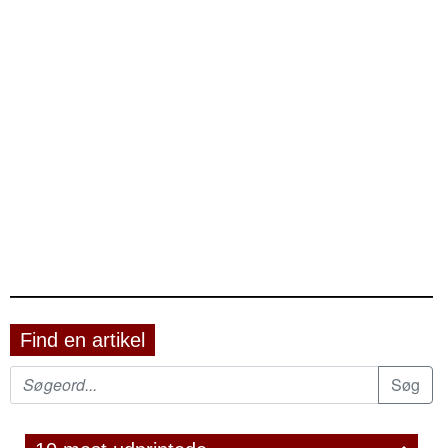
Find en artikel