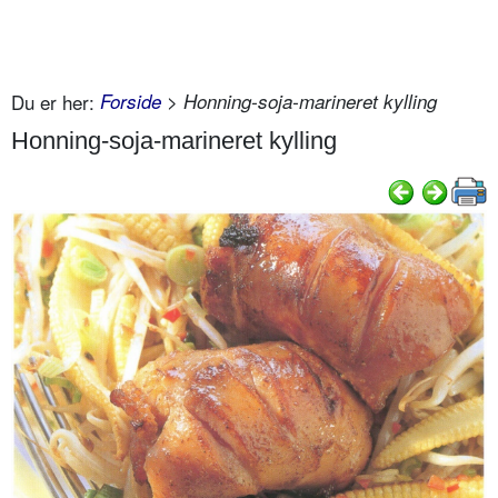
Du er her:
Forside
> Honning-soja-marineret kylling
Honning-soja-marineret kylling