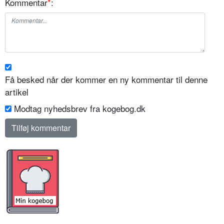
Kommentar
*
:
Få besked når der kommer en ny kommentar til denne
artikel
Modtag nyhedsbrev fra kogebog.dk