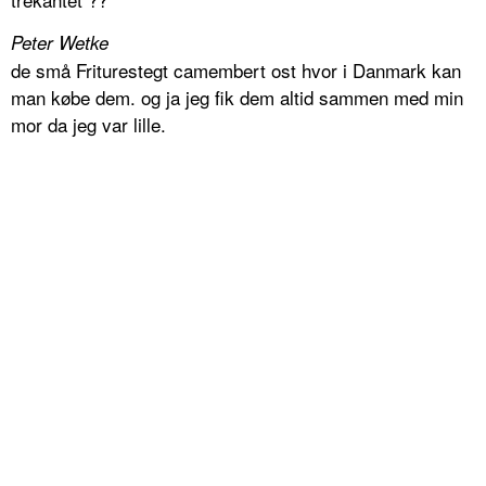
Peter Wetke
de små Friturestegt camembert ost hvor i Danmark kan
man købe dem. og ja jeg fik dem altid sammen med min
mor da jeg var lille.