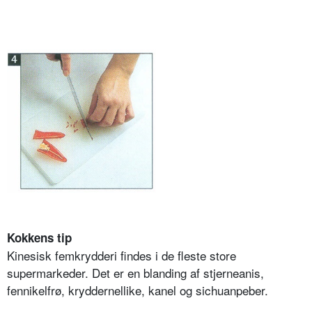
Kokkens tip
Kinesisk femkrydderi findes i de fleste store
supermarkeder. Det er en blanding af stjerneanis,
fennikelfrø, kryddernellike, kanel og sichuanpeber.