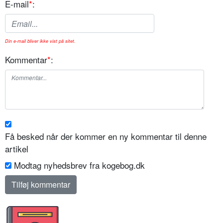
E-mail
*
:
Din e-mail bliver ikke vist på sitet.
Kommentar
*
:
Få besked når der kommer en ny kommentar til denne
artikel
Modtag nyhedsbrev fra kogebog.dk