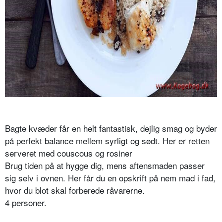
Bagte kvæder får en helt fantastisk, dejlig smag og byder
på perfekt balance mellem syrligt og sødt. Her er retten
serveret med couscous og rosiner
Brug tiden på at hygge dig, mens aftensmaden passer
sig selv i ovnen. Her får du en opskrift på nem mad i fad,
hvor du blot skal forberede råvarerne.
4 personer.