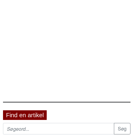
Find en artikel