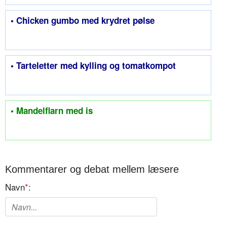
• Chicken gumbo med krydret pølse
• Tarteletter med kylling og tomatkompot
• Mandelflarn med is
Kommentarer og debat mellem læsere
Navn
*
: