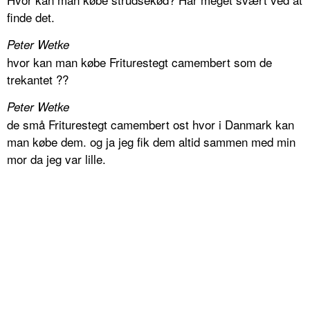
finde det.
Peter Wetke
hvor kan man købe Friturestegt camembert som de
trekantet ??
Peter Wetke
de små Friturestegt camembert ost hvor i Danmark kan
man købe dem. og ja jeg fik dem altid sammen med min
mor da jeg var lille.