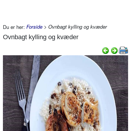
Du er her:
Forside
> Ovnbagt kylling og kvæder
Ovnbagt kylling og kvæder