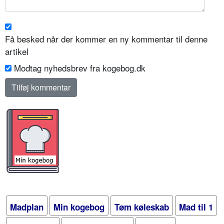
Få besked når der kommer en ny kommentar til denne
artikel
Modtag nyhedsbrev fra kogebog.dk
Madplan
Min kogebog
Tøm køleskab
Mad til 1