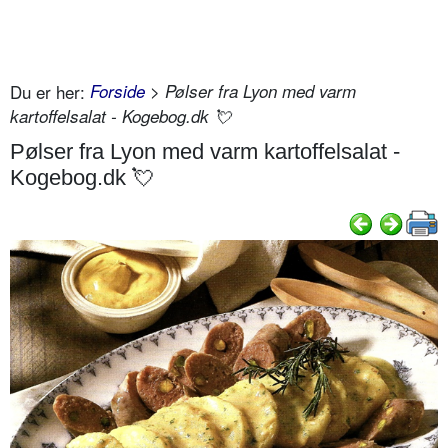
Du er her:
Forside
> Pølser fra Lyon med varm
kartoffelsalat - Kogebog.dk 💘
Pølser fra Lyon med varm kartoffelsalat -
Kogebog.dk 💘