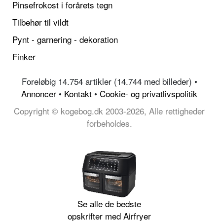
Pinsefrokost i forårets tegn
Tilbehør til vildt
Pynt - garnering - dekoration
Finker
Foreløbig 14.754 artikler (14.744 med billeder) •
Annoncer
•
Kontakt
•
Cookie- og privatlivspolitik
Copyright © kogebog.dk 2003-2026, Alle rettigheder
forbeholdes.
Se alle de bedste
opskrifter med Airfryer