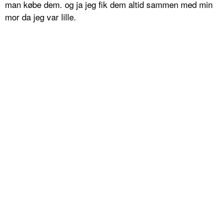
man købe dem. og ja jeg fik dem altid sammen med min
mor da jeg var lille.