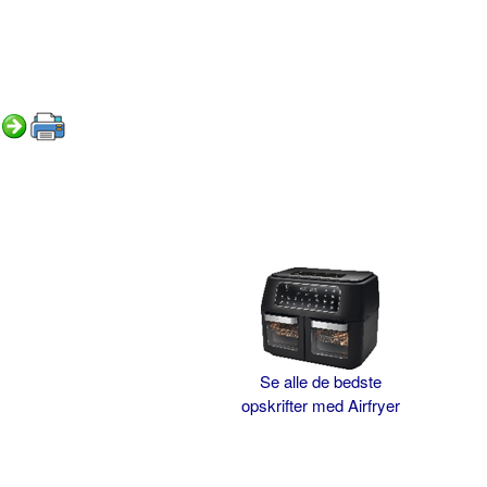
Se alle de bedste
opskrifter med Airfryer