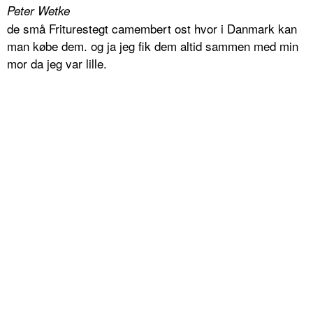
Peter Wetke
de små Friturestegt camembert ost hvor i Danmark kan
man købe dem. og ja jeg fik dem altid sammen med min
mor da jeg var lille.