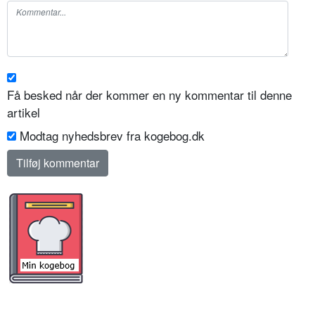
Få besked når der kommer en ny kommentar til denne
artikel
Modtag nyhedsbrev fra kogebog.dk