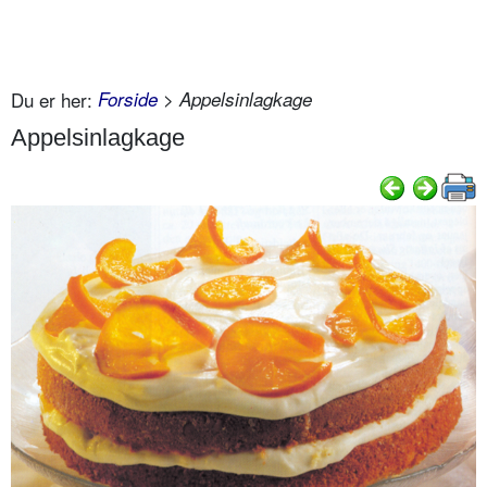
Du er her:
Forside
> Appelsinlagkage
Appelsinlagkage