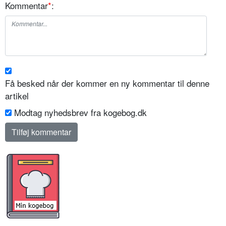
Kommentar
*
:
Få besked når der kommer en ny kommentar til denne
artikel
Modtag nyhedsbrev fra kogebog.dk