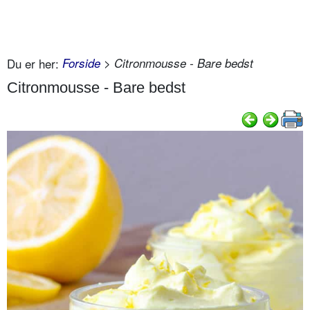
Du er her:
Forside
> Citronmousse - Bare bedst
Citronmousse - Bare bedst