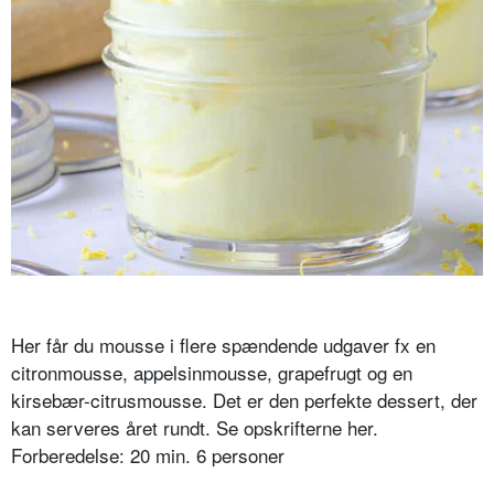
Her får du mousse i flere spændende udgaver fx en
citronmousse, appelsinmousse, grapefrugt og en
kirsebær-citrusmousse. Det er den perfekte dessert, der
kan serveres året rundt. Se opskrifterne her.
Forberedelse: 20 min. 6 personer