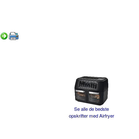
Se alle de bedste
opskrifter med Airfryer