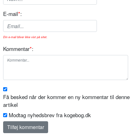
E-mail
*
:
Din e-mail bliver ikke vist på sitet.
Kommentar
*
:
Få besked når der kommer en ny kommentar til denne
artikel
Modtag nyhedsbrev fra kogebog.dk