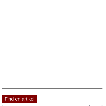
Find en artikel