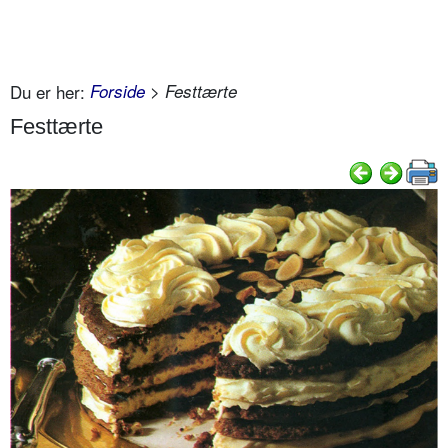
Du er her:
Forside
> Festtærte
Festtærte