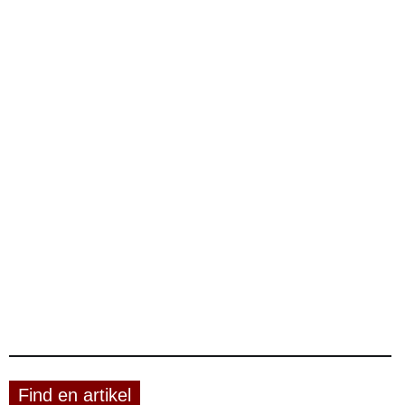
Find en artikel