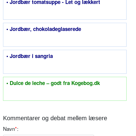
• Jordbær tomatsuppe - Let og lækkert
• Jordbær, chokoladeglaserede
• Jordbær i sangria
• Dulce de leche – godt fra Kogebog.dk
Kommentarer og debat mellem læsere
Navn
*
: