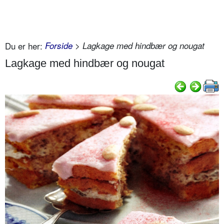
Du er her:
Forside
> Lagkage med hindbær og nougat
Lagkage med hindbær og nougat