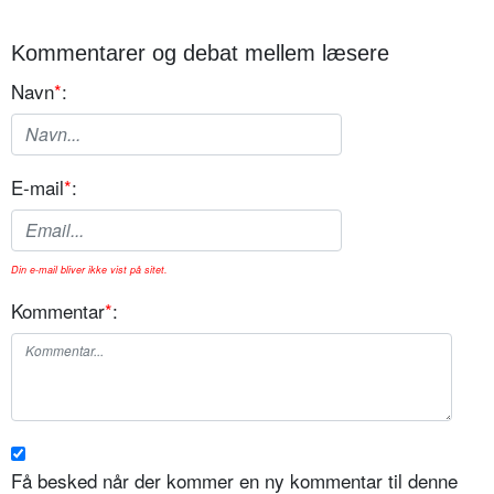
Kommentarer og debat mellem læsere
Navn
*
:
E-mail
*
:
Din e-mail bliver ikke vist på sitet.
Kommentar
*
:
Få besked når der kommer en ny kommentar til denne