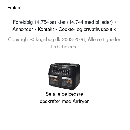
Finker
Foreløbig 14.754 artikler (14.744 med billeder) •
Annoncer
•
Kontakt
•
Cookie- og privatlivspolitik
Copyright © kogebog.dk 2003-2026, Alle rettigheder
forbeholdes.
Se alle de bedste
opskrifter med Airfryer