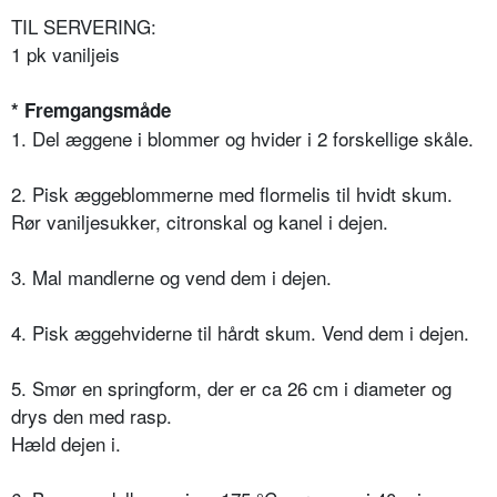
TIL SERVERING:
1 pk vaniljeis
* Fremgangsmåde
1. Del æggene i blommer og hvider i 2 forskellige skåle.
2. Pisk æggeblommerne med flormelis til hvidt skum.
Rør vaniljesukker, citronskal og kanel i dejen.
3. Mal mandlerne og vend dem i dejen.
4. Pisk æggehviderne til hårdt skum. Vend dem i dejen.
5. Smør en springform, der er ca 26 cm i diameter og
drys den med rasp.
Hæld dejen i.