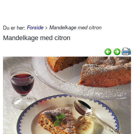
Du er her:
Forside
> Mandelkage med citron
Mandelkage med citron