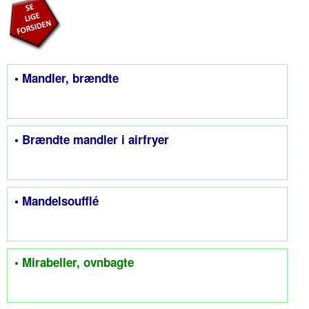
• Mandler, brændte
• Brændte mandler i airfryer
• Mandelsoufflé
• Mirabeller, ovnbagte