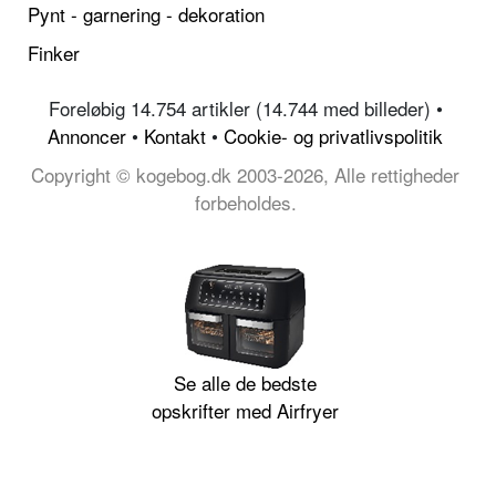
Pynt - garnering - dekoration
Finker
Foreløbig 14.754 artikler (14.744 med billeder) •
Annoncer
•
Kontakt
•
Cookie- og privatlivspolitik
Copyright © kogebog.dk 2003-2026, Alle rettigheder
forbeholdes.
Se alle de bedste
opskrifter med Airfryer