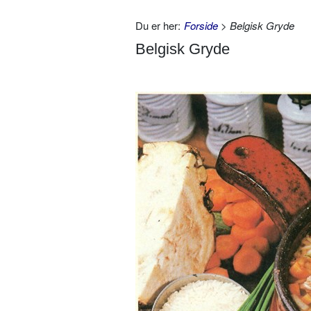
Du er her:
Forside
> Belgisk Gryde
Belgisk Gryde