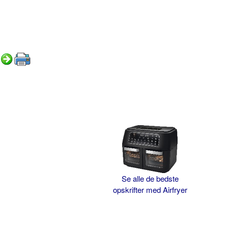
Se alle de bedste
opskrifter med Airfryer