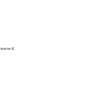
serne til