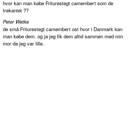
hvor kan man købe Friturestegt camembert som de
trekantet ??
Peter Wetke
de små Friturestegt camembert ost hvor i Danmark kan
man købe dem. og ja jeg fik dem altid sammen med min
mor da jeg var lille.